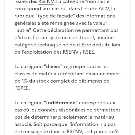
issues des
RSENV
. La catégorie "non saisie"
correspond aux cas où, dans l'étude ACV, la
rubrique "type de façade" des informations
générales a été renseignée avec la valeur
"autre". Cette déclaration ne permettant pas
d'identifier un système constructif, aucune
catégorie technique ne peut être déduite lors
de l'exploitation des
RSENV / RSEE
.
La catégorie
"divers"
regroupe toutes les
classes de matériaux récoltant chacune moins
de 1% du stock complet de bâtiments de
l’OPEE.
La catégorie
"Indéterminé"
correspond aux
cas où les données disponibles ne permettent
pas de déterminer précisément le matériau
associé. Soit parce que l'information n'a pas
été renseignée dans le RSENV, soit parce qu'il