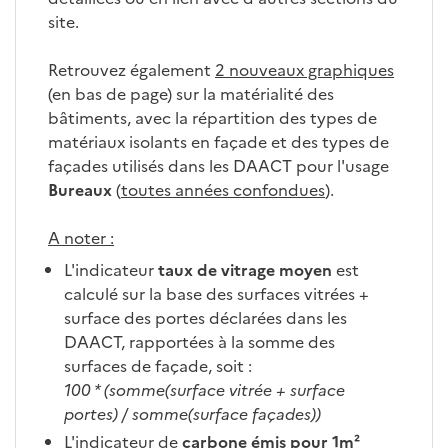
site.
Retrouvez également
2 nouveaux graphiques
(en bas de page) sur la matérialité des
bâtiments, avec la répartition des types de
matériaux isolants en façade et des types de
façades utilisés dans les DAACT pour l'usage
Bureaux
(
toutes années confondues
).
A noter :
L'indicateur
taux de vitrage moyen
est
calculé sur la base des surfaces vitrées +
surface des portes déclarées dans les
DAACT, rapportées à la somme des
surfaces de façade, soit :
100 * (somme(surface vitrée + surface
portes) / somme(surface façades))
L'indicateur de
carbone émis pour 1m²