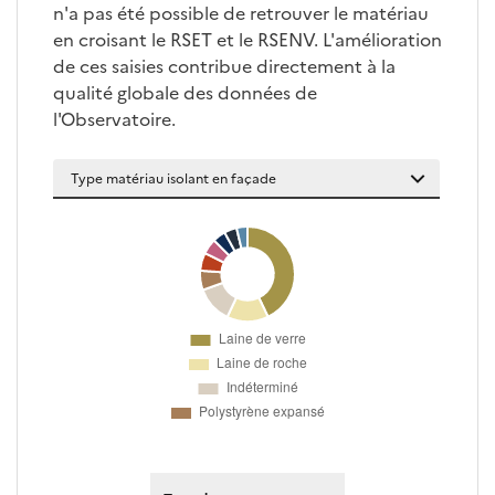
n'a pas été possible de retrouver le matériau
en croisant le RSET et le RSENV. L'amélioration
de ces saisies contribue directement à la
qualité globale des données de
l'Observatoire.
Type matériau isolant en faç