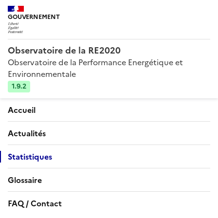
GOUVERNEMENT
Observatoire de la RE2020
Observatoire de la Performance Energétique et
Environnementale
1.9.2
Accueil
Actualités
Statistiques
Glossaire
FAQ / Contact