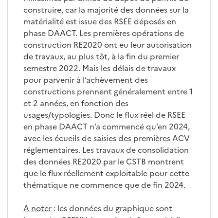
construire, car la majorité des données sur la
matérialité est issue des RSEE déposés en
phase DAACT. Les premières opérations de
construction RE2020 ont eu leur autorisation
de travaux, au plus tôt, à la fin du premier
semestre 2022. Mais les délais de travaux
pour parvenir à l’achèvement des
constructions prennent généralement entre 1
et 2 années, en fonction des
usages/typologies. Donc le flux réel de RSEE
en phase DAACT n’a commencé qu’en 2024,
avec les écueils de saisies des premières ACV
réglementaires. Les travaux de consolidation
des données RE2020 par le CSTB montrent
que le flux réellement exploitable pour cette
thématique ne commence que de fin 2024.
A noter
: les données du graphique sont