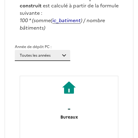
construit
est calculé à partir de la formule
suivante :
100 * (somme(
ic_batiment
) / nombre
bâtiments)
Année de dépôt PC :
-
Bureaux