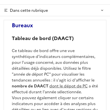
Dans cette rubrique
Bureaux
Tableau de bord (DAACT)
Ce tableau de bord offre une vue
synthétique d'indicateurs complémentaires,
pour l'usage concerné, aux données plus
détaillées déjà disponibles. Utilisez le filtre
"
année de dépot PC
" pour visualiser les
tendances annuelles : il s'agit ici d'afficher le
nombre de DAACT
dont le dépot de PC
a été
effectué durant l'année sélectionnée.
Vous pouvez également cliquer sur certains
indicateurs pour accéder à des analyses plus
détaillées ou en lien avec d'autres sections du