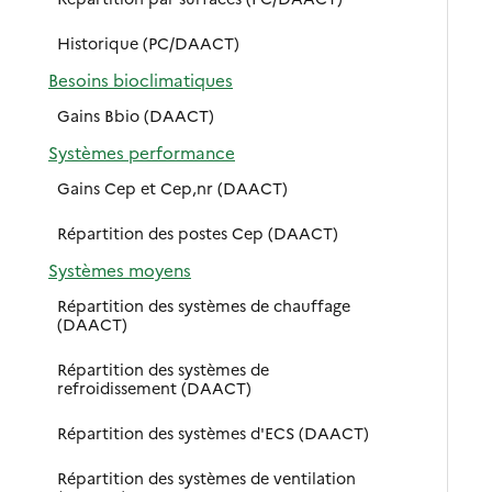
Historique (PC/DAACT)
Besoins bioclimatiques
Gains Bbio (DAACT)
Systèmes performance
Gains Cep et Cep,nr (DAACT)
Répartition des postes Cep (DAACT)
Systèmes moyens
Répartition des systèmes de chauffage
(DAACT)
Répartition des systèmes de
refroidissement (DAACT)
Répartition des systèmes d'ECS (DAACT)
Répartition des systèmes de ventilation