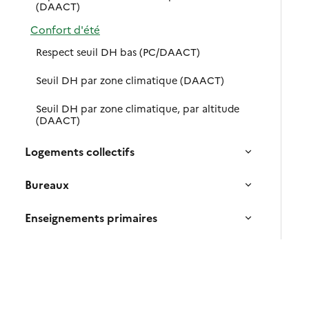
(DAACT)
Confort d'été
Respect seuil DH bas (PC/DAACT)
Seuil DH par zone climatique (DAACT)
Seuil DH par zone climatique, par altitude
(DAACT)
Logements collectifs
Bureaux
Enseignements primaires
Enseignements secondaires (jour)