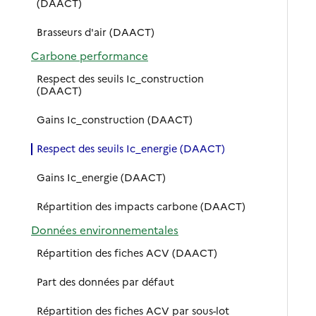
(DAACT)
Brasseurs d'air (DAACT)
Carbone performance
Respect des seuils Ic_construction
(DAACT)
Gains Ic_construction (DAACT)
Respect des seuils Ic_energie (DAACT)
Gains Ic_energie (DAACT)
Répartition des impacts carbone (DAACT)
Données environnementales
Répartition des fiches ACV (DAACT)
Part des données par défaut
Répartition des fiches ACV par sous-lot