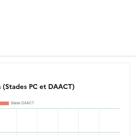
s (Stades PC et DAACT)