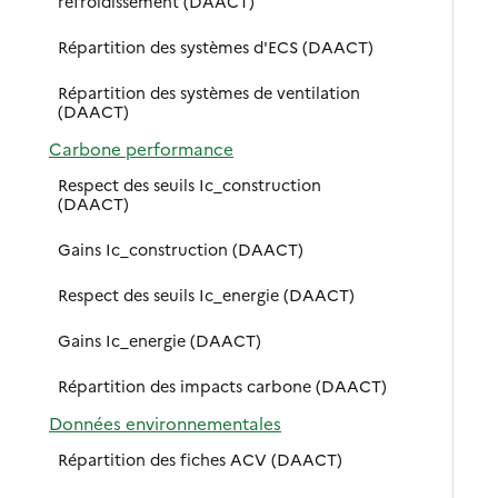
refroidissement (DAACT)
Répartition des systèmes d'ECS (DAACT)
Répartition des systèmes de ventilation
(DAACT)
Carbone performance
Respect des seuils Ic_construction
(DAACT)
Gains Ic_construction (DAACT)
Respect des seuils Ic_energie (DAACT)
Gains Ic_energie (DAACT)
Répartition des impacts carbone (DAACT)
Données environnementales
Répartition des fiches ACV (DAACT)