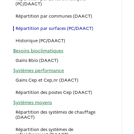
(PC/DAACT)
Répartition par communes (DAACT)
Répartition par surfaces (PC/DAACT)
Historique (PC/DAACT)
Besoins bioclimatiques
Gains Bbio (DAACT)
Systèmes performance
Gains Cep et Cep,nr (DAACT)
Répartition des postes Cep (DAACT)
Systèmes moyens
Répartition des systèmes de chauffage
(DAACT)
Répartition des systèmes de