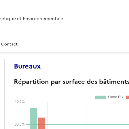
gétique et Environnementale
/ Contact
Bureaux
Répartition par surface des bâtiment