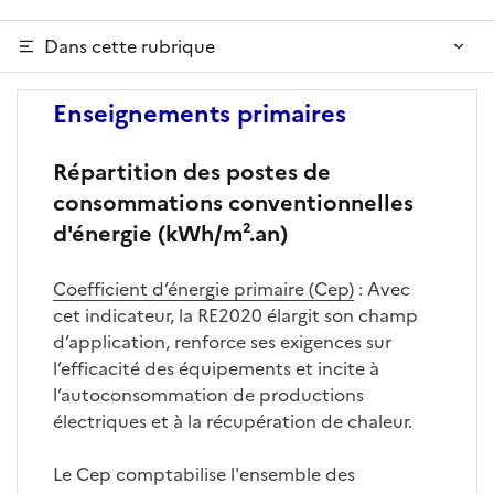
Dans cette rubrique
Enseignements primaires
Répartition des postes de
consommations conventionnelles
d'énergie (kWh/m².an)
Coefficient d’énergie primaire (Cep)
: Avec
cet indicateur, la RE2020 élargit son champ
d’application, renforce ses exigences sur
l’efficacité des équipements et incite à
l’autoconsommation de productions
électriques et à la récupération de chaleur.
Le Cep comptabilise l'ensemble des