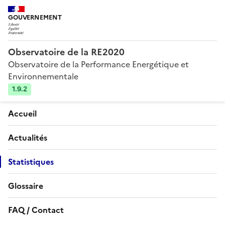
GOUVERNEMENT
Observatoire de la RE2020
Observatoire de la Performance Energétique et
Environnementale
1.9.2
Accueil
Actualités
Statistiques
Glossaire
FAQ / Contact