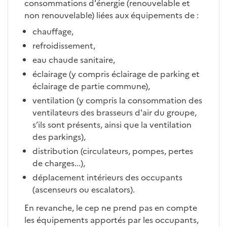
consommations d'énergie (renouvelable et
non renouvelable) liées aux équipements de :
chauffage,
refroidissement,
eau chaude sanitaire,
éclairage (y compris éclairage de parking et
éclairage de partie commune),
ventilation (y compris la consommation des
ventilateurs des brasseurs d'air du groupe,
s’ils sont présents, ainsi que la ventilation
des parkings),
distribution (circulateurs, pompes, pertes
de charges...),
déplacement intérieurs des occupants
(ascenseurs ou escalators).
En revanche, le cep ne prend pas en compte
les équipements apportés par les occupants,