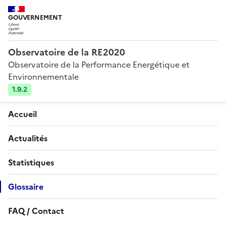
GOUVERNEMENT
Observatoire de la RE2020
Observatoire de la Performance Energétique et
Environnementale
1.9.2
Accueil
Actualités
Statistiques
Glossaire
FAQ / Contact