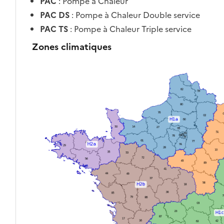
PAC
: Pompe à Chaleur
PAC DS
: Pompe à Chaleur Double service
PAC TS
: Pompe à Chaleur Triple service
Zones climatiques