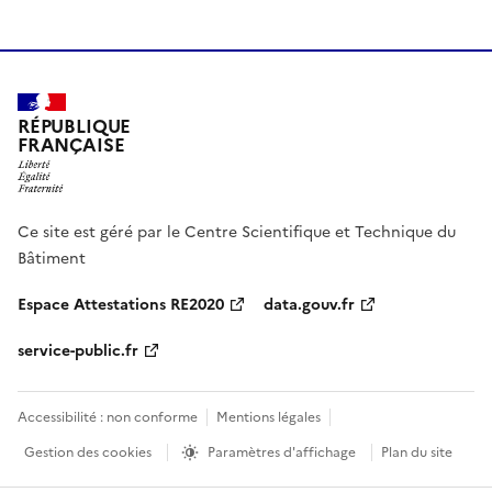
RÉPUBLIQUE
FRANÇAISE
Ce site est géré par le Centre Scientifique et Technique du
Bâtiment
Espace Attestations RE2020
data.gouv.fr
service-public.fr
Accessibilité : non conforme
Mentions légales
Gestion des cookies
Paramètres d'affichage
Plan du site