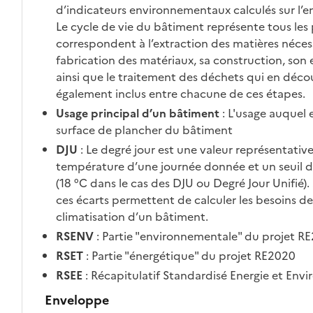
d’indicateurs environnementaux calculés sur l’e
Le cycle de vie du bâtiment représente tous les
correspondent à l’extraction des matières nécess
fabrication des matériaux, sa construction, son 
ainsi que le traitement des déchets qui en décou
également inclus entre chacune de ces étapes.
Usage principal d’un bâtiment
: L'usage auquel 
surface de plancher du bâtiment
DJU
: Le degré jour est une valeur représentative
température d’une journée donnée et un seuil 
(18 °C dans le cas des DJU ou Degré Jour Unifié
ces écarts permettent de calculer les besoins d
climatisation d’un bâtiment.
RSENV
: Partie "environnementale" du projet R
RSET
: Partie "énergétique" du projet RE2020
RSEE
: Récapitulatif Standardisé Energie et En
Enveloppe