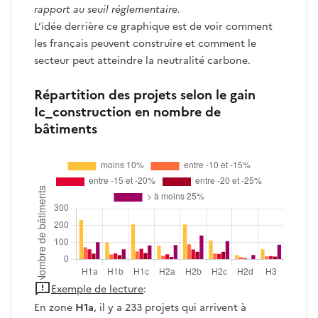
rapport au seuil réglementaire.
L’idée derrière ce graphique est de voir comment
les français peuvent construire et comment le
secteur peut atteindre la neutralité carbone.
Répartition des projets selon le gain
Ic_construction en nombre de
bâtiments
Exemple de lecture
:
En zone
H1a
, il y a 233 projets qui arrivent à