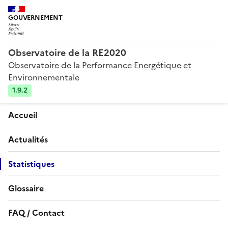
GOUVERNEMENT
Observatoire de la RE2020
Observatoire de la Performance Energétique et
Environnementale
1.9.2
Accueil
Actualités
Statistiques
Glossaire
FAQ / Contact