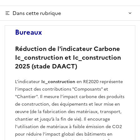
Dans cette rubrique
Bureaux
Réduction de l'indicateur Carbone
Ic_construction et Ic_construction
2025 (stade DAACT)
L’indicateur
Ic_construction
en RE2020 représente
l’impact des contributions "Composants" et
"Chantier". Il mesure l’impact carbone des produits
de construction, des équipements et leur mise en
œuvre (de la fabrication des matériaux, transport,
chantier et jusqu’à la fin de vie). Il encourage
l’utilisation de matériaux à faible émission de CO2
pour réduire l’impact global des bâtiments en